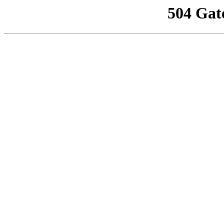
504 Gat